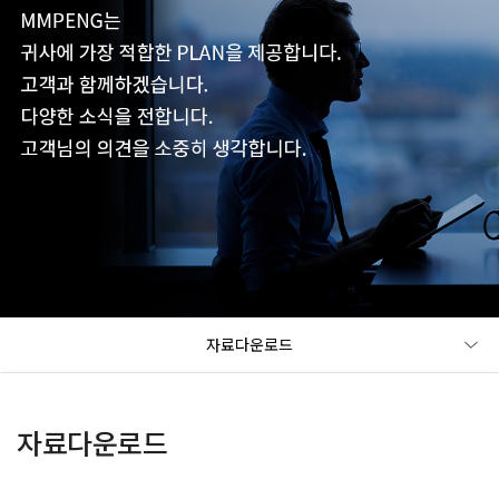
자료다운로드
자료다운로드