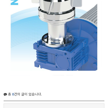
총
0
건의 글이 있습니다.