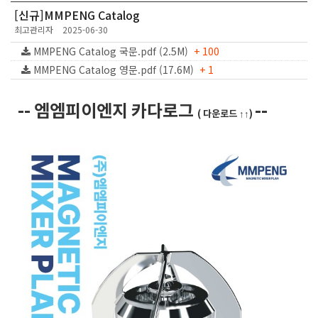
[신규]MMPENG Catalog
최고관리자
2025-06-30
MMPENG Catalog 국문.pdf (2.5M)
+ 100
MMPENG Catalog 영문.pdf (17.6M)
+ 1
-- 엠엠피이엔지 카다로그
--
( 다운로드 ↑↑)