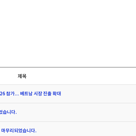
제목
2026 참가… 베트남 시장 진출 확대
되었습니다.
으로 마무리되었습니다.