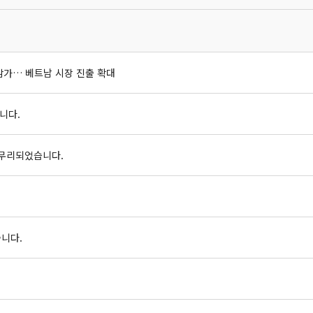
26 참가… 베트남 시장 진출 확대
니다.
 마무리되었습니다.
습니다.