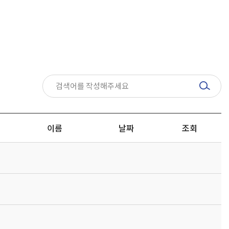
이름
날짜
조회