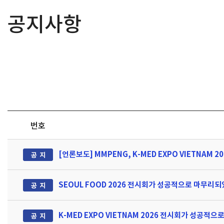
공지사항
번호
[언론보도] MMPENG, K-MED EXPO VIETNAM 
SEOUL FOOD 2026 전시회가 성공적으로 마무리
K-MED EXPO VIETNAM 2026 전시회가 성공적