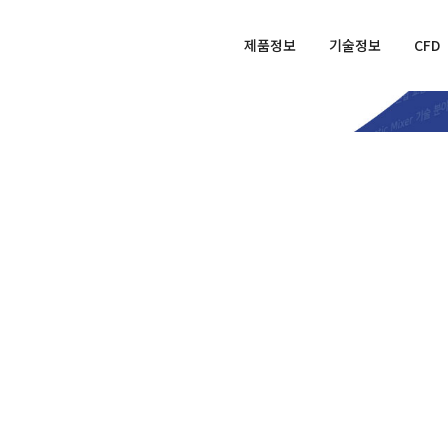
제품정보
기술정보
CFD