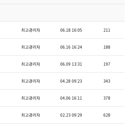
최고관리자
06.18 16:05
211
최고관리자
06.16 16:24
188
최고관리자
06.09 13:31
197
최고관리자
04.28 09:23
343
최고관리자
04.06 16:11
378
최고관리자
02.23 09:29
628