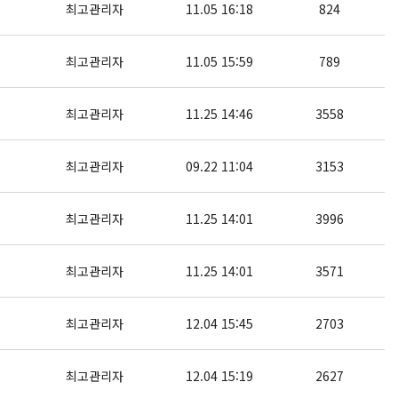
최고관리자
11.05 16:18
824
최고관리자
11.05 15:59
789
최고관리자
11.25 14:46
3558
최고관리자
09.22 11:04
3153
최고관리자
11.25 14:01
3996
최고관리자
11.25 14:01
3571
최고관리자
12.04 15:45
2703
최고관리자
12.04 15:19
2627