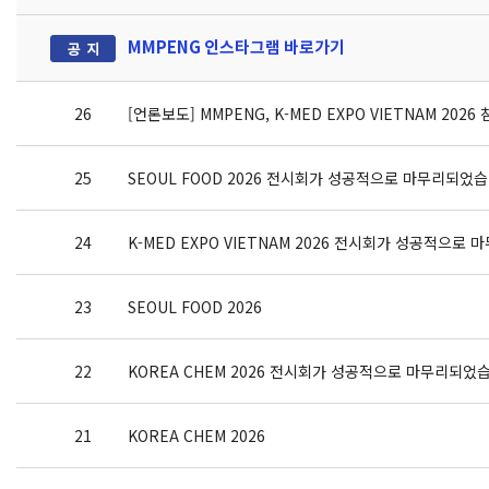
MMPENG 인스타그램 바로가기
26
[언론보도] MMPENG, K-MED EXPO VIETNAM 20
25
SEOUL FOOD 2026 전시회가 성공적으로 마무리되었습
24
K-MED EXPO VIETNAM 2026 전시회가 성공적으로
23
SEOUL FOOD 2026
22
KOREA CHEM 2026 전시회가 성공적으로 마무리되었
21
KOREA CHEM 2026