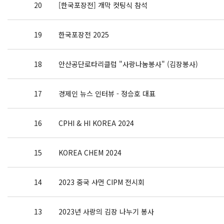
20
[한국포장전] 개막 컷팅식 참석
19
한국포장전 2025
18
안산공단로타리클럽 "사랑나눔봉사" (김장봉사)
17
경제인 뉴스 인터뷰 - 정승호 대표
16
CPHI & HI KOREA 2024
15
KOREA CHEM 2024
14
2023 중국 샤먼 CIPM 전시회
13
2023년 사랑의 김장 나누기 봉사