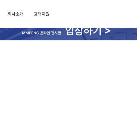
회사소개
고객지원