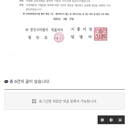
총
0
건의 글이 있습니다.
로그인한 회원만 댓글 등록이 가능합니다.