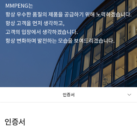
인증서
인증서