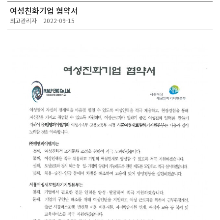
여성친화기업 협약서
최고관리자
2022-09-15