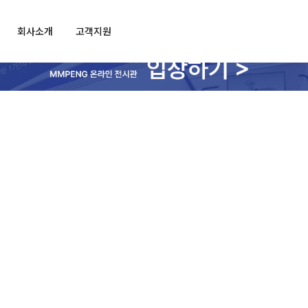
회사소개
고객지원