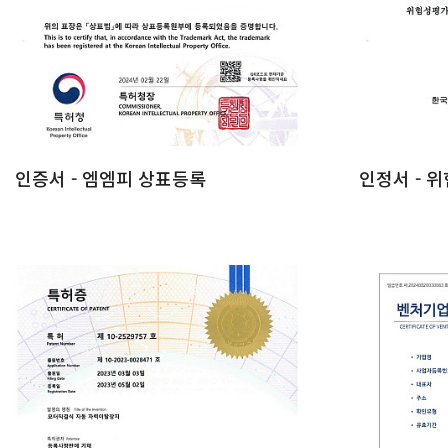
인증서 - 엠엠피 상표등록
인정서 - 