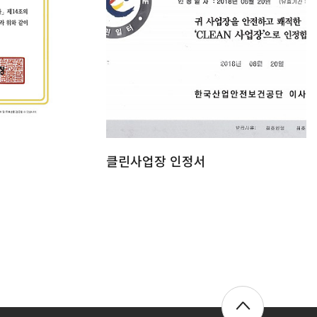
클린사업장 인정서