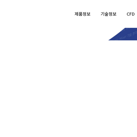
제품정보
기술정보
CFD