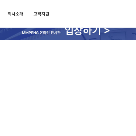
회사소개
고객지원