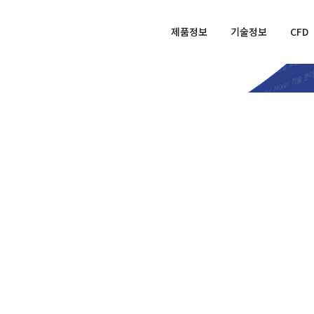
제품정보
기술정보
CFD