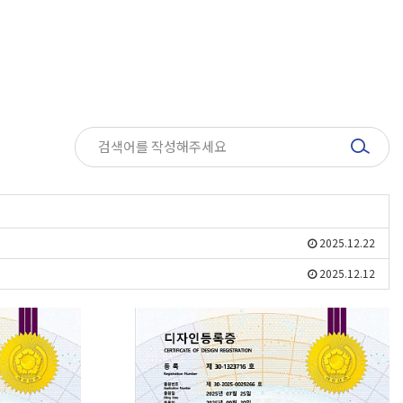
2025.12.22
2025.12.12